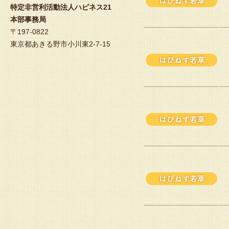
特定非営利活動法人ハピネス21
本部事務局
〒197-0822
東京都あきる野市小川東2-7-15