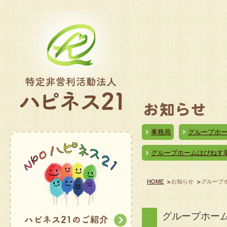
事務局
グループホ
グループホームはぴねす
HOME
お知らせ
グループ
グループホー