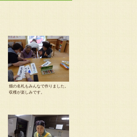
畑の名札もみんなで作りました。
収穫が楽しみです。