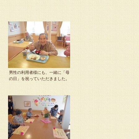
男性の利用者様にも、一緒に「母
の日」を祝っていただきました。