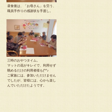
昼食後は、「お母さん」を労う、
職員手作りの感謝状を手渡し。
三時のおやつタイム。
マットの花がキレイで、利用せず
眺めるだけの利用者様も(^^♪
ご家族には、参加いただけません
でしたが、皆様には、心から楽し
んでいただけたようです。