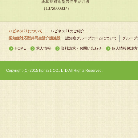
認知症対応型共同生活介護
（1372800837）
ハピネス21について
ハピネス21のご紹介
認知症対応型共同生活介護施設
認知症グループホームについて
グループ
HOME
求人情報
資料請求・お問い合わせ
個人情報保護方
Copyright (C) 2015 hpns21 CO.､LTD All Rights Reserved.