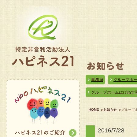
事務局
グループホ
グループホームはぴねす
HOME
お知らせ
グループ
2016/7/28