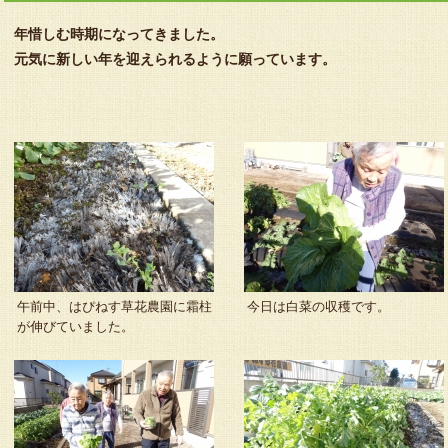
年惜しむ時期になってきました。
元気に新しい年を迎えられるように願っています。
午前中、はぴねす草花農園に霜柱
今日は白菜の収穫です。
が伸びていました。