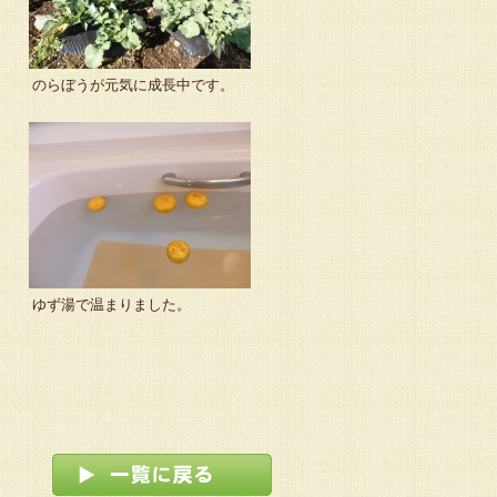
のらぼうが元気に成長中です。
ゆず湯で温まりました。