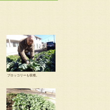
ブロッコリーも収穫。