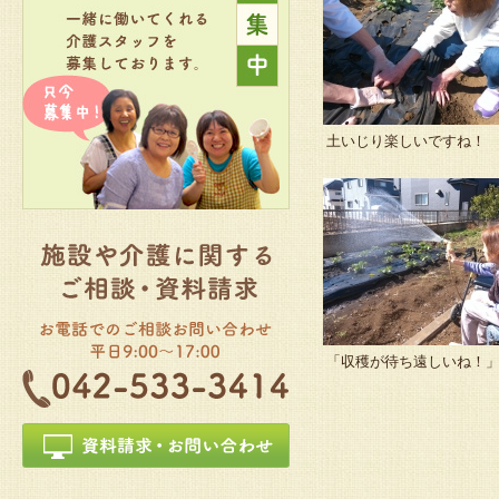
土いじり楽しいですね！
「収穫が待ち遠しいね！