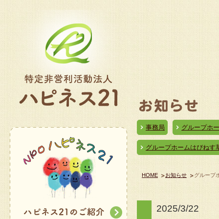
事務局
グループホ
グループホームはぴねす
HOME
お知らせ
グループ
2025/3/22